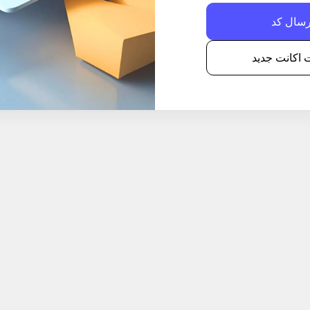
اکانت جدید