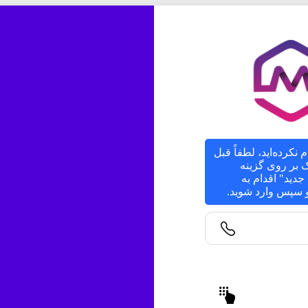
م نکرده‌اید، لطفاً قبل
یک بر روی گزینه
دید" اقدام به
 و سپس وارد شوید.