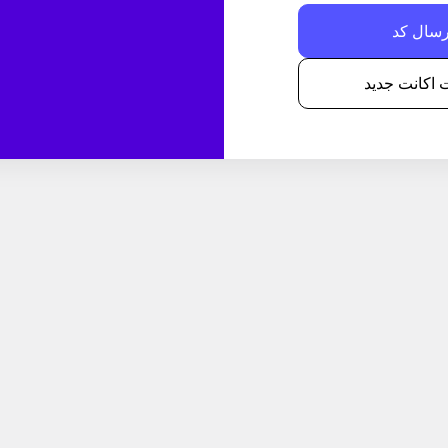
اکانت جدید