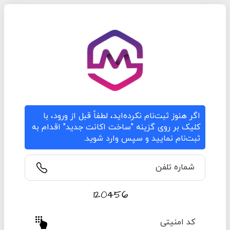
اگر هنوز ثبت‌نام نکرده‌اید، لطفاً قبل از ورود، با
کلیک بر روی گزینه "ساخت اکانت جدید" اقدام به
ثبت‌نام نمایید و سپس وارد شوید.
شماره تلفن
کد امنیتی