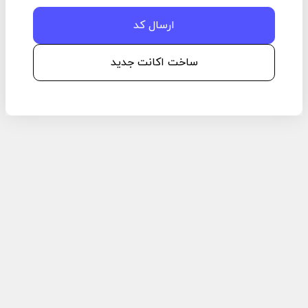
ساخت اکانت جدید