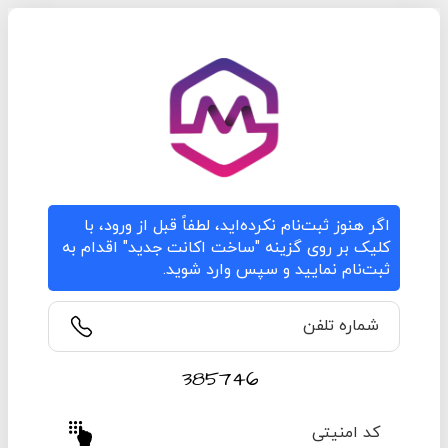
اگر هنوز ثبت‌نام نکرده‌اید، لطفاً قبل از ورود، با
کلیک بر روی گزینه "ساخت اکانت جدید" اقدام به
ثبت‌نام نمایید و سپس وارد شوید.
شماره تلفن
کد امنیتی