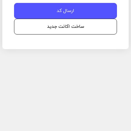
ساخت اکانت جدید