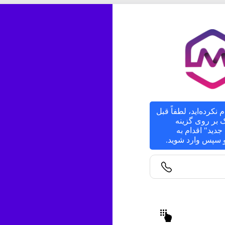
م نکرده‌اید، لطفاً قبل
یک بر روی گزینه
دید" اقدام به
 و سپس وارد شوید.