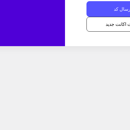
اکانت جدید