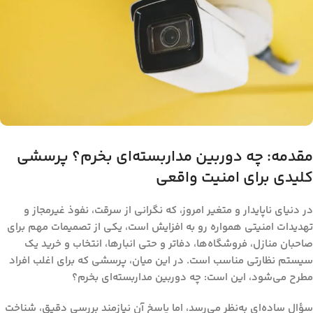
مقدمه: چه دوربین مداربسته‌ای بخرم؟ پرسشی
کلیدی برای امنیت واقعی
در دنیای ناپایدار و متغیر امروز، که نگرانی از سرقت، نفوذ غیرمجاز و
تهدیدات امنیتی همواره رو به افزایش است، یکی از تصمیمات مهم برای
صاحبان منازل، فروشگاه‌ها، دفاتر و حتی انبارها، انتخاب و خرید یک
سیستم نظارتی مناسب است. در این میان، پرسشی که برای اغلب افراد
مطرح می‌شود، این است:
چه دوربین مداربسته‌ای بخرم؟
سؤال ساده‌ای به‌نظر می‌رسد، اما پاسخ آن نیازمند بررسی دقیق، شناخت