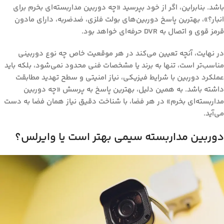
باشد. بنابراین، اگر از خود بپرسید «چه دوربین مداربسته‌ای بخرم برای
انبار؟»، بهترین پاسخ دوربین‌های بولت فلزی، ضدضربه، دارای مادون
قرمز قوی و اتصال به DVR حرفه‌ای خواهد بود.
در نهایت، آنچه تعیین می‌کند در هر موقعیت خاص چه نوع دوربینی
مناسب‌تر است، تنها به برند یا مشخصات فنی محدود نمی‌شود، بلکه باید
عملکرد دوربین با شرایط فیزیکی، نیاز امنیتی و سطح تهدید مطابقت
داشته باشد. به همین دلیل، بهترین پاسخ به پرسش «چه دوربین
مداربسته‌ای بخرم» در هر فضا، با شناخت دقیق نیاز همان فضا به دست
می‌آید.
دوربین مداربسته سیمی بهتر است یا وایرلس؟