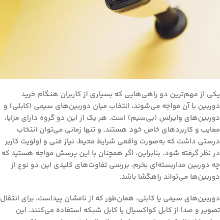
یکی از مهم‌ترین دو راهی‌هایی که بسیاری از کاربران هنگام خرید
دوربین با آن مواجه می‌شوند، انتخاب میان دوربین‌های سیمی (کابلی) و
دوربین‌های وایرلس (بی‌سیم) است. هر یک از این دو گروه دارای مزایا،
معایب و کاربردهای خاص خود هستند، و تنها زمانی می‌توان انتخاب
درستی داشت که به‌صورت واقعی شرایط محیط، نیاز فنی و اولویت کاربر
در نظر گرفته شود. بنابراین، اگر همچنان با این پرسش مواجه هستید که
چه دوربین مداربسته‌ای بخرم
، بررسی تفاوت‌های کلیدی این دو نوع از
دوربین‌ها می‌تواند راهگشا باشد.
دوربین‌های سیمی یا کابلی، همان‌طور که از نامشان پیداست، برای انتقال
تصویر و صدا از کابل کواکسیال یا کابل شبکه استفاده می‌کنند. این