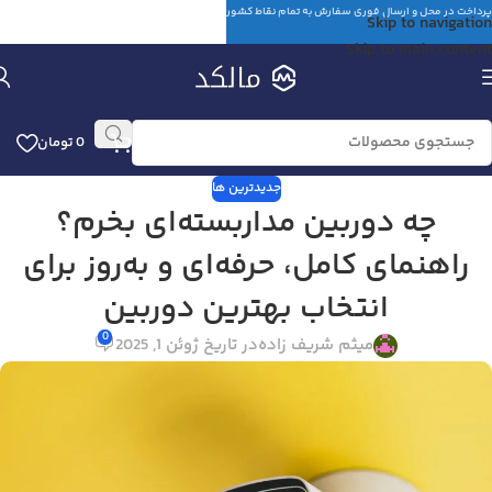
پرداخت در محل و ارسال فوری سفارش به تمام نقاط کشور
Skip to navigation
Skip to main content
0
تومان
جدیدترین ها
چه دوربین مداربسته‌ای بخرم؟
راهنمای کامل، حرفه‌ای و به‌روز برای
انتخاب بهترین دوربین
0
میثم شریف زاده
در تاریخ ژوئن 1, 2025