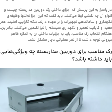
در پاسخ به این پرسش که
اجزای داخلی رک دوربین مداربسته چیست و
انواع آن چه نقشی ایفا می‌کنند
، باید گفت که این اجزا نه‌تنها وظیفه‌ی
نگهداری و ساماندهی تجهیزات را بر عهده دارند، بلکه کارایی، امنیت، عمر
مفید، و قابلیت تعمیر و نگهداری سیستم را نیز تضمین می‌کنند. بنابراین،
هنگام انتخاب رک مناسب، باید به جزئیات داخلی آن به اندازه ظاهر
بیرونی توجه داشت تا از نظر عملیاتی دچار مشکل نشد.
رک مناسب برای دوربین مداربسته چه ویژگی‌هایی
باید داشته باشد؟