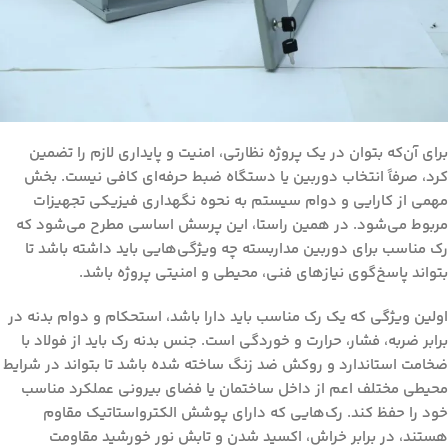
برای آن‌که بتوان در یک پروژه نظارتی، امنیت و پایداری لازم را تضمین
کرد، صرفاً انتخاب دوربین یا دستگاه ضبط حرفه‌ای کافی نیست. بخش
مهمی از کارایی و دوام سیستم به نحوه نگهداری فیزیکی تجهیزات
مربوط می‌شود. در همین راستا، این پرسش اساسی مطرح می‌شود که
رک مناسب برای دوربین مداربسته چه ویژگی‌هایی باید داشته باشد
تا
بتواند پاسخ‌گوی نیازهای فنی، محیطی و امنیتی پروژه باشد.
اولین ویژگی که یک رک مناسب باید دارا باشد، استحکام و دوام بدنه در
برابر ضربه، فشار، حرارت و خوردگی است. جنس بدنه رک باید از فولاد با
ضخامت استاندارد و روکش ضد زنگ ساخته شده باشد تا بتواند در شرایط
محیطی مختلف اعم از داخل ساختمان یا فضای بیرونی عملکرد مناسب
خود را حفظ کند. رک‌هایی که دارای پوشش الکترواستاتیک مقاوم
هستند، در برابر خراش، اکسید شدن و تابش نور خورشید مقاومت