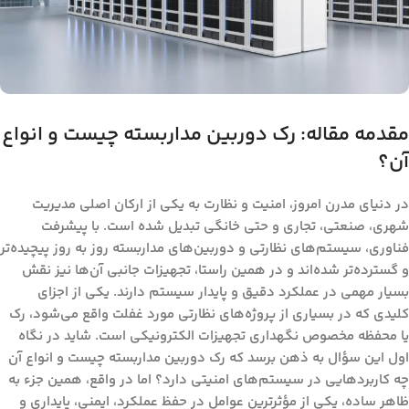
مقدمه مقاله: رک دوربین مداربسته چیست و انواع
آن؟
در دنیای مدرن امروز، امنیت و نظارت به یکی از ارکان اصلی مدیریت
شهری، صنعتی، تجاری و حتی خانگی تبدیل شده است. با پیشرفت
فناوری، سیستم‌های نظارتی و دوربین‌های مداربسته روز به روز پیچیده‌تر
و گسترده‌تر شده‌اند و در همین راستا، تجهیزات جانبی آن‌ها نیز نقش
بسیار مهمی در عملکرد دقیق و پایدار سیستم دارند. یکی از اجزای
کلیدی که در بسیاری از پروژه‌های نظارتی مورد غفلت واقع می‌شود، رک
یا محفظه مخصوص نگهداری تجهیزات الکترونیکی است. شاید در نگاه
اول این سؤال به ذهن برسد که
رک دوربین مداربسته چیست و انواع آن
چه کاربردهایی در سیستم‌های امنیتی دارد؟ اما در واقع، همین جزء به
ظاهر ساده، یکی از مؤثرترین عوامل در حفظ عملکرد، ایمنی، پایداری و