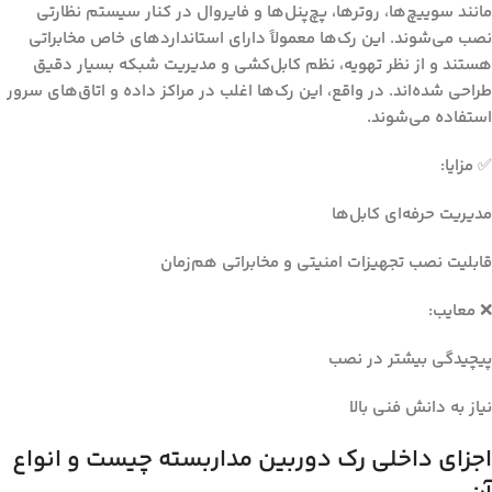
مانند سوییچ‌ها، روترها، پچ‌پنل‌ها و فایروال در کنار سیستم نظارتی
نصب می‌شوند. این رک‌ها معمولاً دارای استانداردهای خاص مخابراتی
هستند و از نظر تهویه، نظم کابل‌کشی و مدیریت شبکه بسیار دقیق
طراحی شده‌اند. در واقع، این رک‌ها اغلب در مراکز داده و اتاق‌های سرور
استفاده می‌شوند.
✅ مزایا:
مدیریت حرفه‌ای کابل‌ها
قابلیت نصب تجهیزات امنیتی و مخابراتی هم‌زمان
❌ معایب:
پیچیدگی بیشتر در نصب
نیاز به دانش فنی بالا
اجزای داخلی رک دوربین مداربسته چیست و انواع