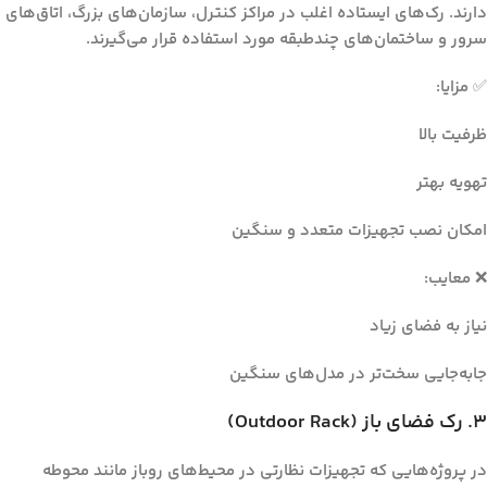
دارند. رک‌های ایستاده اغلب در مراکز کنترل، سازمان‌های بزرگ، اتاق‌های
سرور و ساختمان‌های چندطبقه مورد استفاده قرار می‌گیرند.
✅ مزایا:
ظرفیت بالا
تهویه بهتر
امکان نصب تجهیزات متعدد و سنگین
❌ معایب:
نیاز به فضای زیاد
جابه‌جایی سخت‌تر در مدل‌های سنگین
۳. رک فضای باز (Outdoor Rack)
در پروژه‌هایی که تجهیزات نظارتی در محیط‌های روباز مانند محوطه