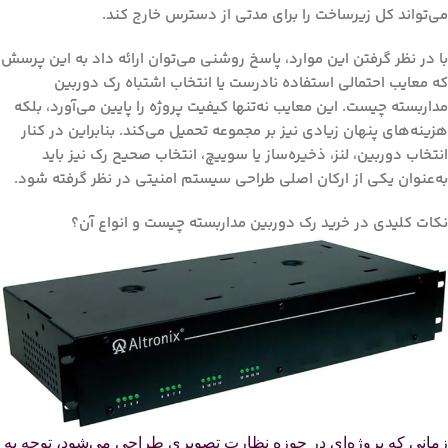
می‌تواند کل زیرساخت را برای مدتی از دسترس خارج کند.
با در نظر گرفتن این موارد، پاسخ روشنی می‌توان ارائه داد به این پرسش
که
معایب احتمالی استفاده نادرست یا انتخاب اشتباه رک دوربین
مداربسته چیست
. این معایب نه‌تنها کیفیت پروژه را پایین می‌آورد، بلکه
هزینه‌های پنهان زیادی نیز بر مجموعه تحمیل می‌کند. بنابراین در کنار
انتخاب دوربین، لنز، ذخیره‌ساز یا سوییچ، انتخاب صحیح رک نیز باید
به‌عنوان یکی از ارکان اصلی طراحی سیستم امنیتی در نظر گرفته شود.
نکات کلیدی در خرید رک دوربین مداربسته چیست و انواع آن؟
زمانی که پروژه‌ای در حوزه نظارت تصویری طراحی می‌شود، توجه به