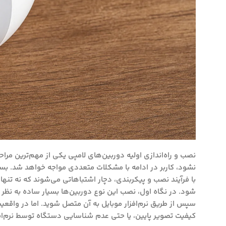
نصب و راه‌اندازی اولیه دوربین‌های لامپی یکی از مهم‌ترین مرا
نشود، کاربر در ادامه با مشکلات متعددی مواجه خواهد شد. بسیا
با فرآیند نصب و پیکربندی، دچار اشتباهاتی می‌شوند که نه ت
شود. در نگاه اول، نصب این نوع دوربین‌ها بسیار ساده به نظر 
سپس از طریق نرم‌افزار موبایل به آن متصل شوید. اما در واقع
کیفیت تصویر پایین، یا حتی عدم شناسایی دستگاه توسط نرم‌افز