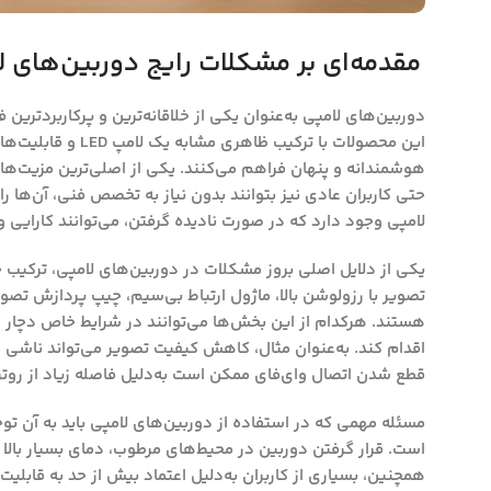
مقدمه‌ای بر مشکلات رایج دوربین‌های 
دوربین‌های لامپی به‌عنوان یکی از خلاقانه‌ترین و پرکاربردترین 
این محصولات با تر
هوشمندانه و پنهان فراهم می‌کنند. یکی از اصلی‌ترین مزیت‌ها
حتی کاربران عادی نیز بتوانند بدون نیاز به تخصص فنی، آن‌ها را 
لامپی وجود دارد که در صورت نادیده گرفتن، می‌توانند کارای
یکی از دلایل اصلی بروز مشکلات در دوربین‌های لامپی، ترکیب
تصویر با رزولوشن بالا، ماژول ارتباط بی‌سیم، چیپ پردازش تصوی
هستند. هرکدام از این بخش‌ها می‌توانند در شرایط خاص دچار ا
اقدام کند. به‌عنوان مثال، کاهش کیفیت تصویر می‌تواند ناشی ا
قطع شدن اتصال وای‌فای ممکن است به‌دلیل فاصله زیاد از روتر
مسئله مهمی که در استفاده از دوربین‌های لامپی باید به آن ت
است. قرار گرفتن دوربین در محیط‌های مرطوب، دمای بسیار بالا یا
همچنین، بسیاری از کاربران به‌دلیل اعتماد بیش از حد به قابلیت