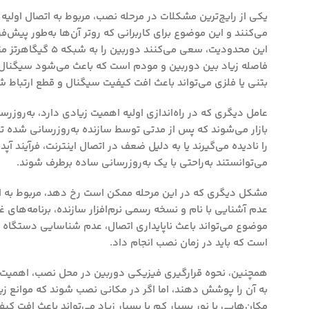
این محدودیت، سعی 
فاصله زیاد بین دوربین و مودم است که باعث می‌شود سیگنال به
بتنی یا فلزی می‌تواند باعث افت کیفیت سیگنال و قطع ارتباط ش
عامل دیگری که در راه‌اندازی اولیه اهمیت زیادی دارد، به‌روزرسا
بازار می‌شوند که پس از مدتی توسط سازنده به‌روزرسانی شده تا م
را نادیده می‌گیرند یا به دلیل ضعف در اتصال اینترنت، فرآیند 
می‌توانستند به‌راحتی با یک به‌روزرسانی ساده برطرف شوند.
مشکل دیگری که در این مرحله ممکن است رخ دهد، مربوط به استفا
عدم آشنایی با نام و نسخه رسمی نرم‌افزار سازنده، برنامه‌های 
موضوع می‌تواند باعث ناپایداری اتصال، عدم شناسایی دستگاه یا ح
است که باید در زمان نصب انجام داد.
به آن را پوشش دهند، اما اگر در مکانی نصب شوند که موانع زیا
مکان‌هایی با نور بسیار کم یا بسیار زیاد می‌تواند باعث افت