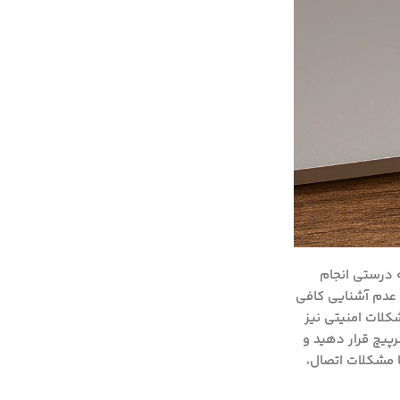
ه درستی انجام
ل عدم آشنایی کافی
کلات امنیتی نیز
رپیچ قرار دهید و
ا مشکلات اتصال،