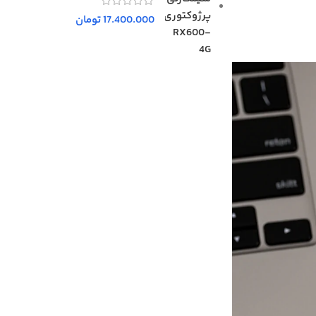
17.400.000
تومان