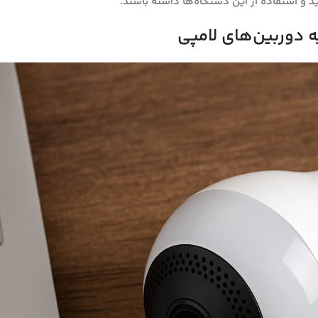
د و استفاده از این دستگاه‌ها داشته باشند.
ه دوربین‌های لامپی