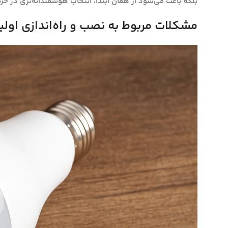
بلکه باعث می‌شود از همان ابتدا، انتخاب هوشمندانه‌تری در خری
مشکلات مربوط به نصب و راه‌اندازی اولی