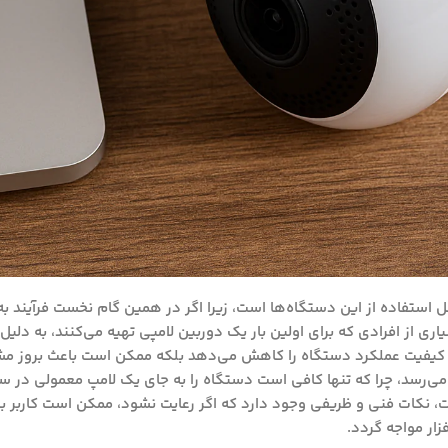
حل استفاده از این دستگاه‌ها است، زیرا اگر در همین گام نخست فرآیند ب
ری از افرادی که برای اولین بار یک دوربین لامپی تهیه می‌کنند، به دلی
نها کیفیت عملکرد دستگاه را کاهش می‌دهد بلکه ممکن است باعث بروز مش
می‌رسد، چرا که تنها کافی است دستگاه را به جای یک لامپ معمولی در س
یت، نکات فنی و ظریفی وجود دارد که اگر رعایت نشود، ممکن است کاربر ب
ار مواجه گردد.