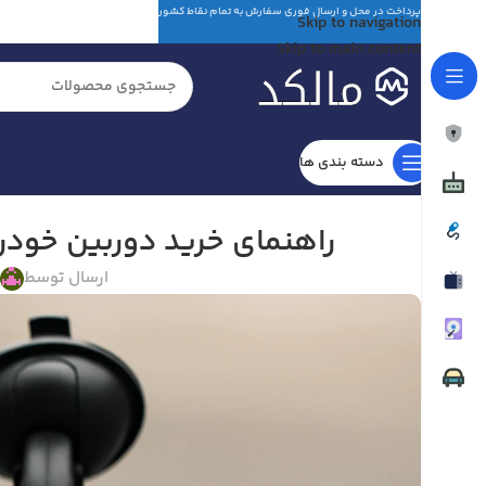
پرداخت در محل و ارسال فوری سفارش به تمام نقاط کشور
Skip to navigation
Skip to main content
دسته بندی ها
راهنمای خرید دوربین خودرو
ارسال توسط
م