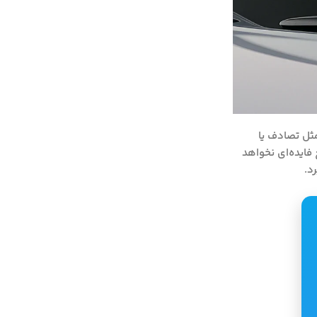
ثل تصادف یا
فایده‌ای نخواهد
د.