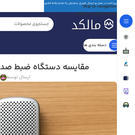
پرداخت در محل و ارسال فوری سفارش به تمام نقاط کشور
Skip to navigation
Skip to main content
دسته بندی ها
مقایسه دستگاه ضبط صدا ب
ارسال توسط