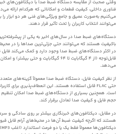
وقتی صحبت از مقایسه دستگاه ضبط صدا با دیکتافون‌های خبرنگار
فناوری داخلی، کیفیت قطعات و امکاناتی که هرکدام ارائه می‌دهن
می‌کنیم به‌صورت عمیق و جامع ویژگی‌های فنی هر دو ابزار را 
می‌توانند انتخاب کاربران را تحت تأثیر قرار دهند.
دستگاه‌های ضبط صدا در سال‌های اخیر به یکی از پیشرفته‌ترین 
باکیفیت هستند که می‌توانند حتی جزئی‌ترین صداها را در محیط‌
در اکثر دستگاه‌های ضبط صدا وجود دارد و کمک می‌کند فایل نه
قابل‌توجه (از ۴ گیگابایت تا ۶۴ گیگابای
می‌دهد.
حتی FLAC قابل استفاده هستند. این انعطاف‌پذیری برای کا
حجم فایل و کیفیت صدا تعادل برقرار کند.
در مقابل، دیکتافون‌های خبرنگاری بیشتر بر روی سادگی و سرعت 
هستند که اگرچه کیفیت ضبط آن‌ها در محیط‌های آرام قابل قبو
دی