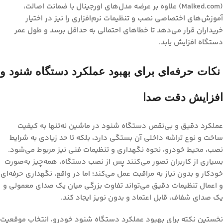
(Malked.com) علاوه بر عرضه مدل‌های اورجینال با ضمانت اصالت،
آموزش‌های اختصاصی نصب و تنظیمات نرم‌افزاری را نیز در اختیار
خریداران قرار می‌دهد تا خطاهای احتمالی به حداقل برسد و طول عمر
دستگاه افزایش یابد.
نکات حرفه‌ای برای بهبود عملکرد دستگاه شنود و
افزایش دقت صدا
عملکرد دقیق و بی‌نقص
دستگاه شنود در ماشین
نه‌تنها به کیفیت
ساخت و نوع تراشه داخلی آن بستگی دارد، بلکه تا حد زیادی به شرایط
نصب، محیط خودرو، نحوه نگهداری و تنظیمات فنی نیز مربوط می‌شود.
بسیاری از کاربران تصور می‌کنند پس از نصب دستگاه، همه‌چیز به‌صورت
خودکار و بدون نیاز به مراقبت عمل می‌کند؛ اما در واقع، نگهداری حرفه‌ای
و اعمال تنظیمات دقیق می‌تواند تفاوت بزرگی میان یک صدای معمولی و
یک صدای شفاف، قابل اعتماد و بدون نویز ایجاد کند.
نخستین نکته برای بهبود عملکرد دستگاه شنود خودرو، انتخاب موقعیت