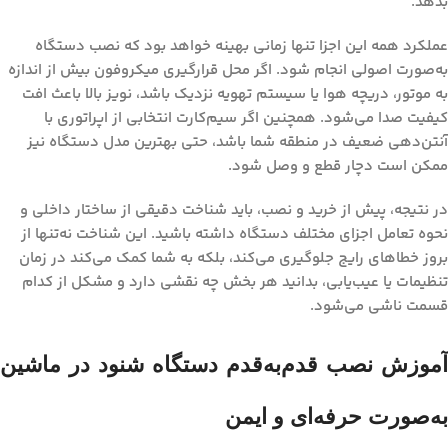
بدهد.
عملکرد همه این اجزا تنها زمانی بهینه خواهد بود که نصب دستگاه
به‌صورت اصولی انجام شود. اگر محل قرارگیری میکروفون بیش از اندازه
به موتور، دریچه هوا یا سیستم تهویه نزدیک باشد، نویز بالا باعث افت
کیفیت صدا می‌شود. همچنین اگر سیم‌کارت انتخابی از اپراتوری با
آنتن‌دهی ضعیف در منطقه شما باشد، حتی بهترین مدل دستگاه نیز
ممکن است دچار قطع و وصل شود.
در نتیجه، پیش از خرید و نصب، باید شناخت دقیقی از ساختار داخلی و
نحوه تعامل اجزای مختلف دستگاه داشته باشید. این شناخت نه‌تنها از
بروز خطاهای رایج جلوگیری می‌کند، بلکه به شما کمک می‌کند در زمان
تنظیمات یا عیب‌یابی، بدانید هر بخش چه نقشی دارد و مشکل از کدام
قسمت ناشی می‌شود.
آموزش نصب قدم‌به‌قدم دستگاه شنود در ماشین
به‌صورت حرفه‌ای و ایمن