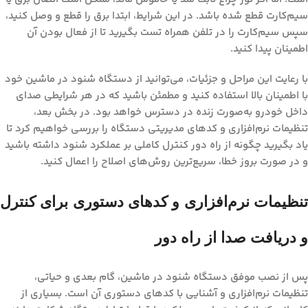
سیم‌کارت قطع شده باشد. در این شرایط، ابتدا برق را قطع و وصل کنید،
سپس سیم‌کارت را در تلفن همراه تست بگیرید تا از فعال بودن آن
اطمینان پیدا کنید.
با رعایت این مراحل و جزئیات، می‌توانید از
دستگاه شنود در ماشین
خود
با اطمینان بالا استفاده کنید و مطمئن باشید که در هر شرایطی صدای
داخل خودرو به‌صورت زنده در دسترس خواهد بود. در بخش بعد،
تنظیمات نرم‌افزاری و کدهای مدیریتی دستگاه را بررسی خواهیم کرد تا
یاد بگیرید چگونه از راه دور کنترل کاملی بر عملکرد شنود داشته باشید
و در صورت بروز خطا، سریع‌ترین روش‌های اصلاح را اعمال کنید.
تنظیمات نرم‌افزاری و کدهای دستوری برای کنترل
و دریافت صدا از راه دور
پس از نصب موفق
دستگاه شنود در ماشین
، گام بعدی و حیاتی،
تنظیمات نرم‌افزاری و آشنایی با کدهای دستوری آن است. بسیاری از