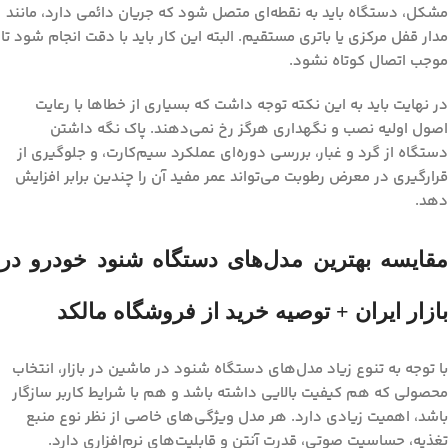
مشکل، دستگاه باید به نقطه‌ای متصل شود که جریان دائمی دارد، مانند
مدار قفل مرکزی یا باتری مستقیم. البته این کار باید با دقت انجام شود تا
موجب اتصال کوتاه نشود.
در نهایت باید به این نکته توجه داشت که بسیاری از خطاها با رعایت
اصول اولیه نصب و نگهداری هرگز رخ نمی‌دهند. پاک نگه داشتن
دستگاه از گرد و غبار، بررسی دوره‌ای عملکرد سیم‌کارت، و جلوگیری از
قرارگیری در معرض رطوبت می‌تواند عمر مفید آن را چندین برابر افزایش
دهد.
مقایسه بهترین مدل‌های دستگاه شنود خودرو در
بازار ایران + توصیه خرید از فروشگاه مالکد
با توجه به تنوع زیاد مدل‌های
دستگاه شنود در ماشین
در بازار، انتخاب
محصولی که هم کیفیت بالایی داشته باشد و هم با شرایط کاربر سازگار
باشد، اهمیت زیادی دارد. هر مدل ویژگی‌های خاصی از نظر نوع منبع
تغذیه، حساسیت صوتی، قدرت آنتن و قابلیت‌های نرم‌افزاری دارد.