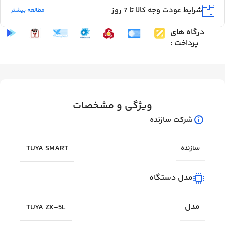
شرایط عودت وجه کالا تا 7 روز
مطالعه بیشتر
درگاه های
پرداخت :
ویژگی و مشخصات
شرکت سازنده
TUYA SMART
سازنده
مدل دستگاه
مدل
TUYA ZX-5L