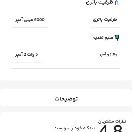
ظرفیت باتری
ظرفیت باتری
6000 میلی آمپر
منبع تغذیه
5 ولت 2 آمپر
ولتاژ و آمپر
توضیحات
نظرات مشتریان
دیدگاه خود را بنویسید