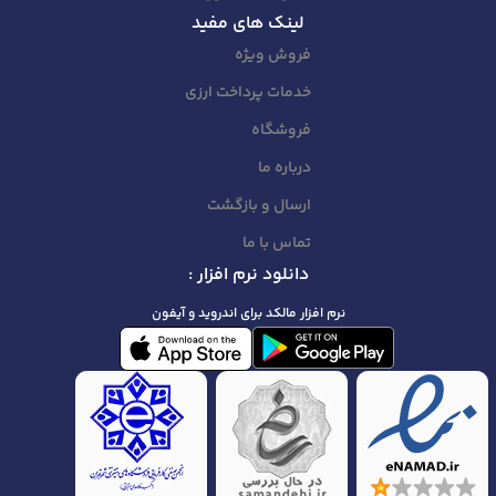
لینک های مفید
فروش ویژه
خدمات پرداخت ارزی
فروشگاه
درباره ما
ارسال و بازگشت
تماس با ما
دانلود نرم افزار :
نرم افزار مالکد برای اندروید و آیفون