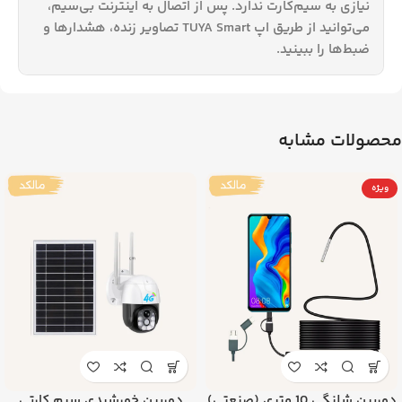
نیازی به سیم‌کارت ندارد. پس از اتصال به اینترنت بی‌سیم،
می‌توانید از طریق اپ TUYA Smart تصاویر زنده، هشدارها و
ضبط‌ها را ببینید.
محصولات مشابه
ویژه
دوربین شلنگی 10 متری (صنعتی)
دوربین خورشیدی سیم کارتی