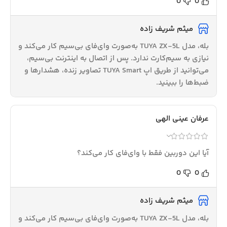
0
0
میثم شریف زاده
بله، مدل TUYA ZX-5L به‌صورت وای‌فای بی‌سیم کار می‌کند و
نیازی به سیم‌کارت ندارد. پس از اتصال به اینترنت بی‌سیم،
می‌توانید از طریق اپ TUYA Smart تصاویر زنده، هشدارها و
ضبط‌ها را ببینید.
عرفان عینی الهی
آیا این دوربین فقط با وای‌فای کار می‌کند؟
0
0
میثم شریف زاده
بله، مدل TUYA ZX-5L به‌صورت وای‌فای بی‌سیم کار می‌کند و