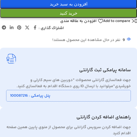
افزودن به سبد خرید
خرید کنید
Add to compare
افزودن به علاقه مندی
اشتراک گذاری :
9
نفر در حال مشاهده این محصول هستند!
سامانه پیامکی ثبت گارانتی
جهت فعالسازی گارانتی محصولات "دوربین های سیم کارتی و
خورشیدی"میتوانید با ارسال ID روی دستگاه اقدام به فعالسازی کنید.
پنل پیامکی : 100087216
راهنمای اضافه کردن گارانتی
جهت اضافه کردن سرویس گارانتی برای محصول از منوی پایین همین صفحه
اقدام کنید