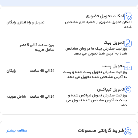
امکات تحویل حضوری
امکان تحویل حضوری از شعبه های مشخص
تحویل و راه اندازی رایگان
شده
تحویل پیک
بین ساعت 2 الی 5 عصر
روز ثبت سفارش پیک ما در زمان مشخص
شامل هزینه
شده به آدرس شما تحویل می دهد
تحویل پست
24 الی 48 ساعت
رایگان
روز ثبت سفارش تحویل پست شده و پست
به آدرس مشخص شده تحویل می دهد
تحویل تیپاکس
روز ثبت سفارش تحویل تیپاکس شده و
24 الی 48 ساعت
شامل هزینه
پست به آدرس مشخص شده تحویل می
دهد
شرایط گارانتی محصولات
مطالعه بیشتر