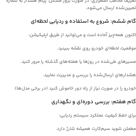
تعریف مخاطب اضطراری:
در صورت بروز مشکل، پیام هشدار به شماره
تعیین‌شده ارسال می‌شود.
گام ششم: شروع به استفاده و ردیابی لحظه‌ای
اکنون همه‌چیز آماده است و می‌توانید از طریق اپلیکیشن:
موقعیت لحظه‌ای خودرو روی نقشه ببینید.
مسیرهای طی‌شده در روزها یا هفته‌های گذشته را مرور کنید.
هشدارهای ارسال‌شده را بررسی و مدیریت نمایید.
خودرو را در صورت نیاز از راه دور خاموش کنید (در برخی مدل‌ها).
گام هفتم: بررسی دوره‌ای و نگهداری
برای حفظ کیفیت عملکرد سیستم ردیابی:
مطمئن شوید سیم‌کارت همیشه شارژ دارد.