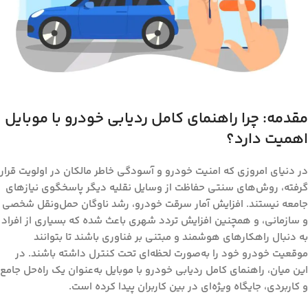
مقدمه: چرا
راهنمای کامل ردیابی خودرو با موبایل
اهمیت دارد؟
در دنیای امروزی که امنیت خودرو و آسودگی خاطر مالکان در اولویت قرار
گرفته، روش‌های سنتی حفاظت از وسایل نقلیه دیگر پاسخگوی نیازهای
جامعه نیستند. افزایش آمار سرقت خودرو، رشد ناوگان حمل‌ونقل شخصی
و سازمانی، و همچنین افزایش تردد شهری باعث شده که بسیاری از افراد
به دنبال راهکارهای هوشمند و مبتنی بر فناوری باشند تا بتوانند
موقعیت خودرو خود را به‌صورت لحظه‌ای تحت کنترل داشته باشند. در
این میان،
راهنمای کامل ردیابی خودرو با موبایل
به‌عنوان یک راه‌حل جامع
و کاربردی، جایگاه ویژه‌ای در بین کاربران پیدا کرده است.