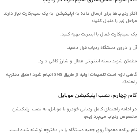
اکثر ردیاب‌ها برای ارسال داده به اپلیکیشن، به یک سیم‌کارت نیاز دارند.
مراحل زیر را دنبال کنید:
یک سیم‌کارت فعال با اینترنت تهیه کنید.
آن را درون دستگاه ردیاب قرار دهید.
مطمئن شوید بسته اینترنتی فعال و شارژ کافی دارد.
گاهی لازم است تنظیمات اولیه از طریق SMS انجام شود (طبق دفترچه
راهنما).
گام چهارم: نصب اپلیکیشن موبایل
در ادامه
راهنمای کامل ردیابی خودرو با موبایل
، به نصب اپلیکیشن
مخصوص ردیاب می‌پردازیم:
نام برنامه معمولاً روی جعبه دستگاه یا در دفترچه نوشته شده است.