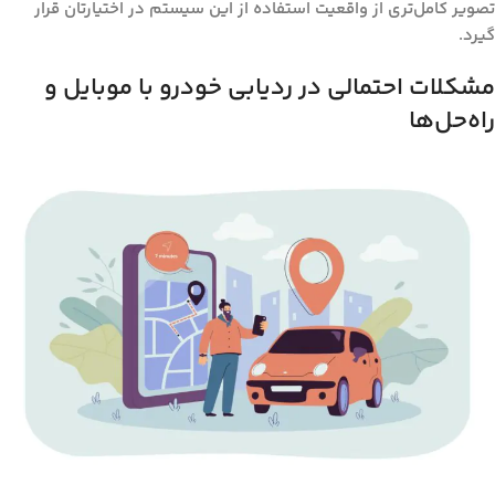
تصویر کامل‌تری از واقعیت استفاده از این سیستم در اختیارتان قرار
گیرد.
مشکلات احتمالی در ردیابی خودرو با موبایل و
راه‌حل‌ها