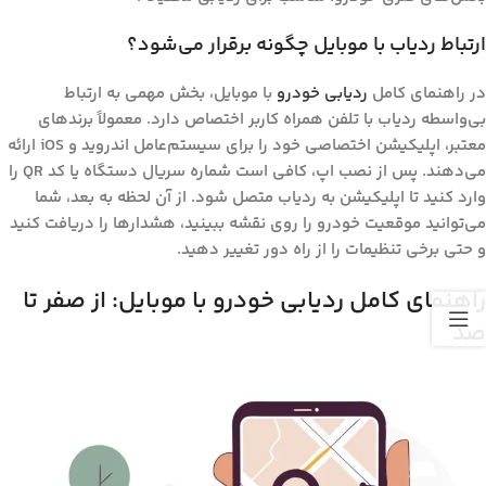
ارتباط ردیاب با موبایل چگونه برقرار می‌شود؟
در
راهنمای کامل
ردیابی خودرو
با موبایل
، بخش مهمی به ارتباط
بی‌واسطه ردیاب با تلفن همراه کاربر اختصاص دارد. معمولاً برندهای
معتبر، اپلیکیشن اختصاصی خود را برای سیستم‌عامل اندروید و iOS ارائه
می‌دهند. پس از نصب اپ، کافی است شماره سریال دستگاه یا کد QR را
وارد کنید تا اپلیکیشن به ردیاب متصل شود. از آن لحظه به بعد، شما
می‌توانید موقعیت خودرو را روی نقشه ببینید، هشدارها را دریافت کنید
و حتی برخی تنظیمات را از راه دور تغییر دهید.
راهنمای کامل ردیابی خودرو با موبایل: از صفر تا
صد