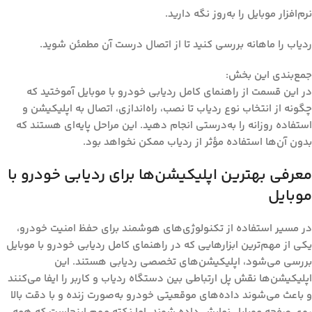
نرم‌افزار موبایل را به‌روز نگه دارید.
ردیاب را ماهانه بررسی کنید تا از اتصال درست آن مطمئن شوید.
جمع‌بندی این بخش:
در این قسمت از
راهنمای کامل ردیابی خودرو با موبایل
آموختید که
چگونه از انتخاب نوع ردیاب تا نصب، راه‌اندازی، اتصال به اپلیکیشن و
استفاده روزانه را به‌درستی انجام دهید. این مراحل پایه‌ای هستند که
بدون آن‌ها استفاده مؤثر از ردیاب ممکن نخواهد بود.
معرفی بهترین اپلیکیشن‌ها برای ردیابی خودرو با
موبایل
در مسیر استفاده از تکنولوژی‌های هوشمند برای حفظ امنیت خودرو،
یکی از مهم‌ترین ابزارهایی که در
راهنمای کامل ردیابی خودرو با موبایل
بررسی می‌شود، اپلیکیشن‌های تخصصی ردیابی هستند. این
اپلیکیشن‌ها نقش پل ارتباطی بین دستگاه ردیاب و کاربر را ایفا می‌کنند
و باعث می‌شوند داده‌های موقعیتی خودرو به‌صورت زنده و با دقت بالا