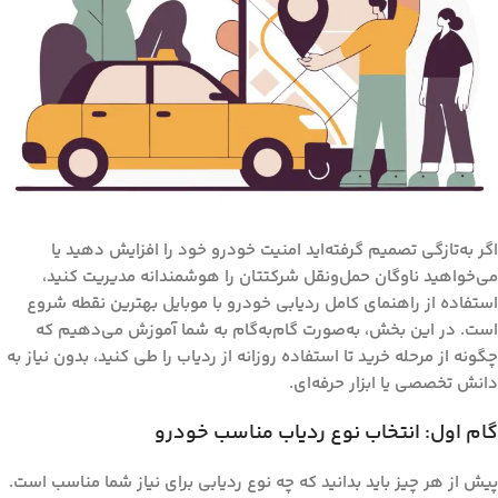
اگر به‌تازگی تصمیم گرفته‌اید امنیت خودرو خود را افزایش دهید یا
می‌خواهید ناوگان حمل‌ونقل شرکتتان را هوشمندانه مدیریت کنید،
استفاده از
راهنمای کامل ردیابی خودرو با موبایل
بهترین نقطه شروع
است. در این بخش، به‌صورت گام‌به‌گام به شما آموزش می‌دهیم که
چگونه از مرحله خرید تا استفاده روزانه از ردیاب را طی کنید، بدون نیاز به
دانش تخصصی یا ابزار حرفه‌ای.
گام اول: انتخاب نوع ردیاب مناسب خودرو
پیش از هر چیز باید بدانید که چه نوع ردیابی برای نیاز شما مناسب است.