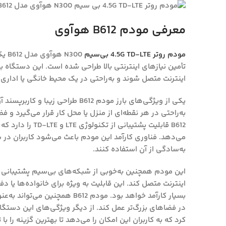
معرفی مودم B612 هوآوی
مودم روتر 4.5G TD-LTE بی‌سیم
N300
تأمین نیازهای اینترنتی بالا طراحی شده است. این دستگاه به 
اینترنت متصل شوند و به‌راحتی در یک محیط خانگی یا اداری از
یکی از ویژگی‌های بارز مودم B612 طر
به‌راحتی در هر نقطه‌ای از منزل یا محل کار قرار می‌گیرد و ف
B612 قابلیت پشتیبا
می‌دهد. فناوری کارآمد این مودم باعث می‌شود کاربران در ش
به‌سادگی از آن استفاده کنند.
اینترنت متصل کند. این قابلیت به ویژه برای خانواده‌ها یا دف
کرد که به کاربران این امکان را می‌دهد تا بهترین گزینه را با 