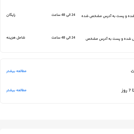
24 الی 48 ساعت
رایگان
 شده و پست به آدرس مشخص شده
24 الی 48 ساعت
شامل هزینه
کس شده و پست به آدرس مشخص
ت
مطالعه بیشتر
وز
مطالعه بیشتر