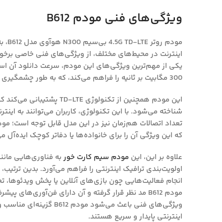
ویژگی‌های فنی مودم B612
مودم 
اینترنت در محیط‌های مختلف، از ویژگی‌های فنی خاصی برخوردا
یکی از مهم‌ترین ویژگی‌های این مودم، سرعت دانلود آن اس
300 مگابیت بر ثانیه را فراهم می‌کند، که به طور چشمگیری نیازهای روزمره کاربر را برآورده می‌سازد.
این مودم همچنین از تکنولوژی 
شناخته می‌شود. با این تکنولوژی، کاربران می‌توانند به اینترن
که این ویژگی آن را برای خانواده‌ها یا دفاتر کوچک ایده‌آل می
علاوه بر این، این
مودم سیم کارت خور
اولویت‌بندی ترافیک اینترنتی را فراهم می‌آورد. بدین ترتیب، ک
انجام فعالیت‌هایی چون بازی‌های آنلاین یا پخش ویدئوها، ت
مودم B612 مد نظر قرار گرفته و آن دارای فن‌آوری‌های
ویژگی‌های فنی باعث می‌شود م
اینترنتی پایدار و سریع هستند.