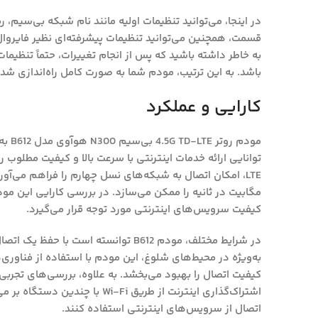
به خاطر داشته باشید که پس از انجام تغییرات، حتماً تنظیمات 
باشد. به این ترتیب، مودم شما به صورت کامل راه‌اندازی شده
کارایی و عملکرد
مودم 
مگابیت در ثانیه را ممکن می‌سازد. در بررسی کارایی این مو
کیفیت سرویس‌های اینترنتی مورد توجه قرار می‌گیرد.
در شرایط مختلف، مودم B612 توانسته است 
به‌ویژه در محیط‌های شلوغ، این مودم با استفاده از فناور
کیفیت اتصال را بهبود می‌بخشد. به علاوه، بررسی‌های تجربی
اشتراک‌گذاری اینترنت از طریق Wi-Fi
اتصال از سرویس‌های اینترنتی استفاده کنند.