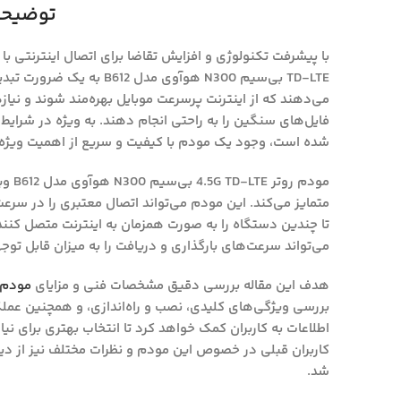
توضیحا
TD-LTE بی‌سیم N300 هوآوی مد
می‌دهند که از اینترنت پرسرعت موبایل بهره‌مند شوند و نیاز
فایل‌های سنگین را به راحتی انجام دهند. به ویژه در شرایط 
شده است، وجود یک مودم با کیفیت و سریع از اهمیت ویژه‌ا
مودم 
متمایز می‌کند. این مودم می‌تواند اتصال معتبری را در سرعت‌ه
می‌تواند سرعت‌های بارگذاری و دریافت را به میزان قابل تو
هدف این مقاله بررسی دقیق مشخصات فنی و مزایای
مودم
بررسی ویژگی‌های کلیدی، نصب و راه‌اندازی، و همچنین عمل
اطلاعات به کاربران کمک خواهد کرد تا انتخاب بهتری برای نی
کاربران قبلی در خصوص این مودم و نظرات مختلف نیز از دیگ
شد.