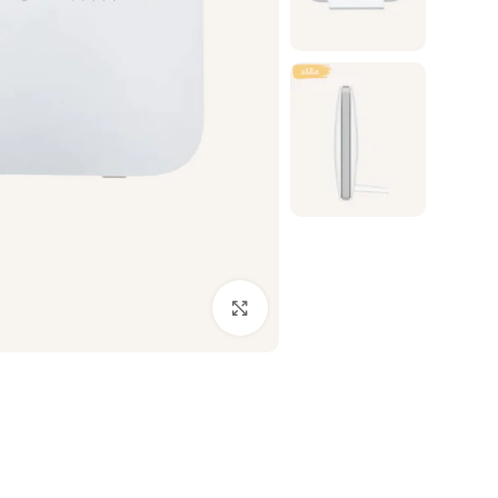
بزرگنمایی تصویر