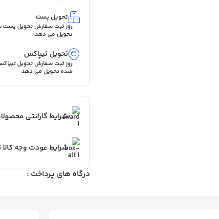
تحویل پست
روز ثبت سفارش تحویل پست
تحویل می دهد
تحویل تیپاکس
روز ثبت سفارش تحویل تیپا
شده تحویل می دهد
شرایط گارانتی محصولا
شرایط عودت وجه کالا تا 7 ر
درگاه های پرداخت :